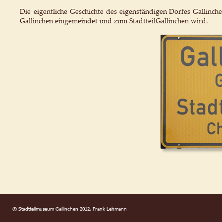
Die
eigentliche
Geschichte
des
eigenständigen
Dorfes
Gallinch
Gallinchen eingemeindet und zum Stadtteil 
Gallinchen wird.
© Stadtteilmuseum Gallinchen 2012, Frank Lehmann